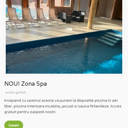
NOU! Zona Spa
acces gratuit
Incepand cu sezonul acesta va punem la dispozitie piscina in aer
liber, piscina interioara incalzita, jacuzzi si sauna finlandeza. Acces
gratuit pentru oaspetii nostri.
Detalii