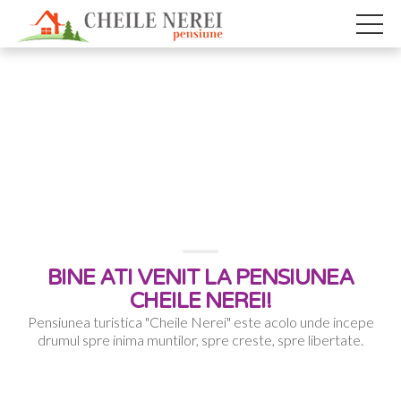
BINE ATI VENIT LA PENSIUNEA
CHEILE NEREI!
Pensiunea turistica "Cheile Nerei" este acolo unde incepe
drumul spre inima muntilor, spre creste, spre libertate.