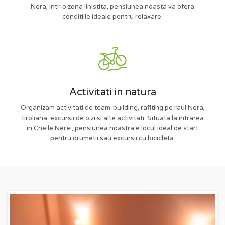
Nera, intr-o zona linistita, pensiunea noasta va ofera
conditiile ideale pentru relaxare.
Activitati in natura
Organizam activitati de team-building, rafiting pe raul Nera,
tiroliana, excursii de o zi si alte activitati. Situata la intrarea
in Cheile Nerei, pensiunea noastra e locul ideal de start
pentru drumetii sau excursii cu bicicleta.