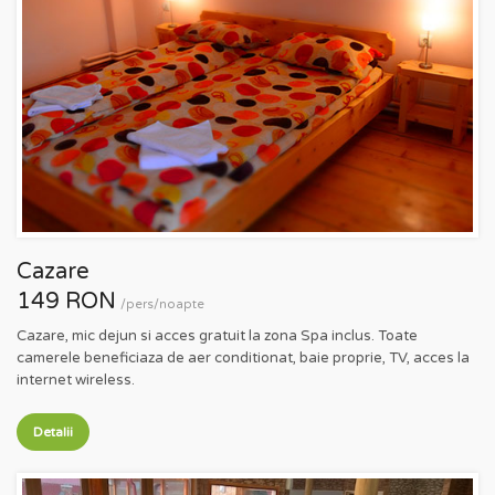
Cazare
149 RON
/pers/noapte
Cazare, mic dejun si acces gratuit la zona Spa inclus. Toate
camerele beneficiaza de aer conditionat, baie proprie, TV, acces la
internet wireless.
Detalii