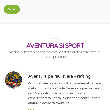
Detalii
AVENTURA SI SPORT
Venim in intampinarea oaspetilor dornici de activitate cu
cateva propuneri
Aventura pe raul Nera - rafting
O modalitate placuta si plina de adrenalina de a
vizita in totalitate Cheile Nerei este parcurgand
raul Nera intr-o barca. Echipa noastra
experimentata va sta la dispozitie pentru a va fi
alaturi in aceasta aventura.